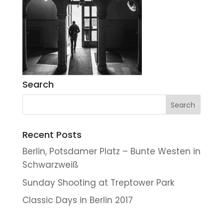
Search
Recent Posts
Berlin, Potsdamer Platz – Bunte Westen in
Schwarzweiß
Sunday Shooting at Treptower Park
Classic Days in Berlin 2017