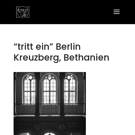
“tritt ein” Berlin
Kreuzberg, Bethanien